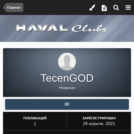
Главная
TecenGOD
Новичок
ПУБЛИКАЦИЙ
ЗАРЕГИСТРИРОВАН
1
29 апреля, 2021