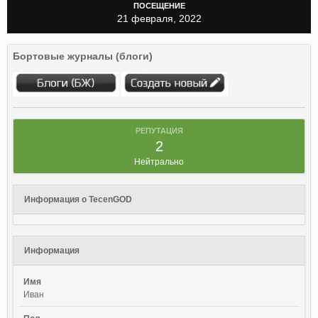
ПОСЕЩЕНИЕ
21 февраля, 2022
Бортовые журналы (блоги)
РЕПУТАЦИЯ
2
Нейтрально
Информация о TecenGOD
Информация
Имя
Иван