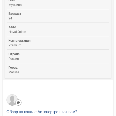
Пол
Мужчина
Возраст
24
Авто
Haval Jolion
Комплектация
Premium
Страна
Россия
Город
Москва
Обзор на канале Автопортрет, как вам?