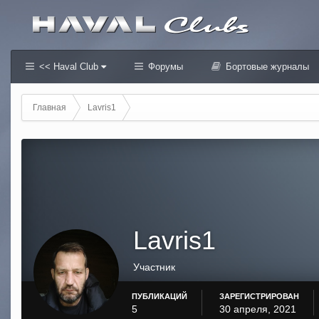
<< Haval Club
Форумы
Бортовые журналы
Главная
Lavris1
Lavris1
Участник
ПУБЛИКАЦИЙ
ЗАРЕГИСТРИРОВАН
5
30 апреля, 2021