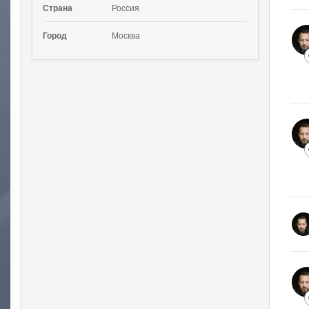
Страна
Россия
Город
Москва