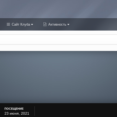
Сайт Клуба
Активность
ПОСЕЩЕНИЕ
23 июня, 2021