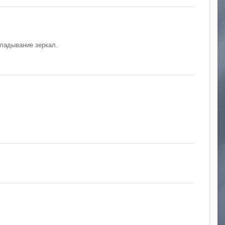
кладывание зеркал.