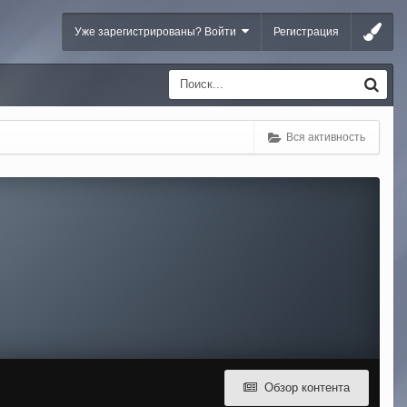
Уже зарегистрированы? Войти
Регистрация
Вся активность
Обзор контента