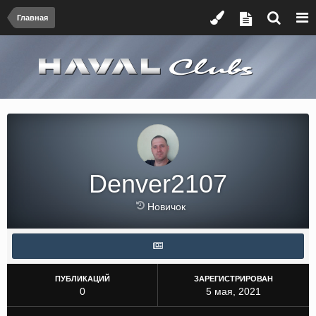
Главная
Denver2107
Новичок
ПУБЛИКАЦИЙ
ЗАРЕГИСТРИРОВАН
0
5 мая, 2021