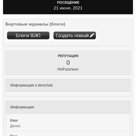
ПОСЕЩЕНИЕ
21 июня, 2021
Бортовые журналы (блоги)
РЕПУТАЦИЯ
0
Нейтрально
Информация о denchuk
Информация
Имя
Денис