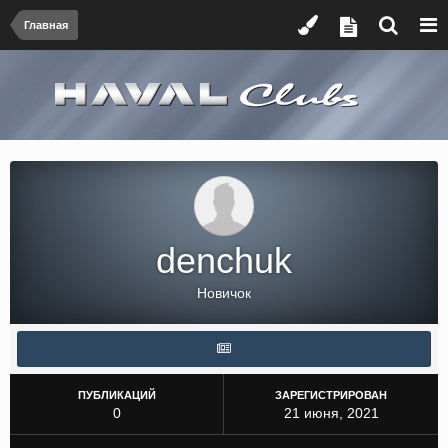
Главная
denchuk
Новичок
ПУБЛИКАЦИЙ
ЗАРЕГИСТРИРОВАН
0
21 июня, 2021