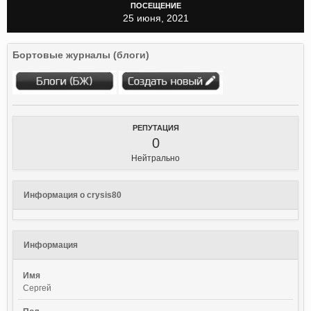
ПОСЕЩЕНИЕ
25 июня, 2021
Бортовые журналы (блоги)
РЕПУТАЦИЯ
0
Нейтрально
Информация о crysis80
Информация
Имя
Сергей