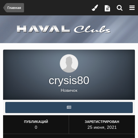
Главная
crysis80
Новичок
ПУБЛИКАЦИЙ
ЗАРЕГИСТРИРОВАН
0
25 июня, 2021