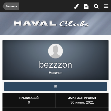
Главная
bezzzon
Новичок
ПУБЛИКАЦИЙ
ЗАРЕГИСТРИРОВАН
0
30 июня, 2021