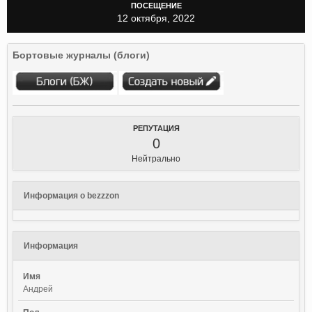
ПОСЕЩЕНИЕ
12 октября, 2022
Бортовые журналы (блоги)
РЕПУТАЦИЯ
0
Нейтрально
Информация о bezzzon
Информация
Имя
Андрей