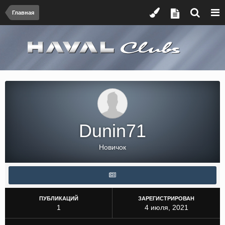
Главная
Dunin71
Новичок
ПУБЛИКАЦИЙ
ЗАРЕГИСТРИРОВАН
1
4 июля, 2021