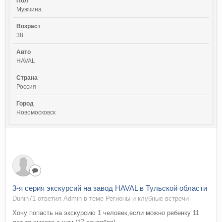
Пол
Мужчина
Возраст
38
Авто
HAVAL
Страна
Россия
Город
Новомосковск
3-я серия экскурсий на завод HAVAL в Тульской области
Dunin71 ответил Admin в теме
Регионы и клубные встречи
Хочу попасть на экскурсию 1 человек,если можно ребенку 11