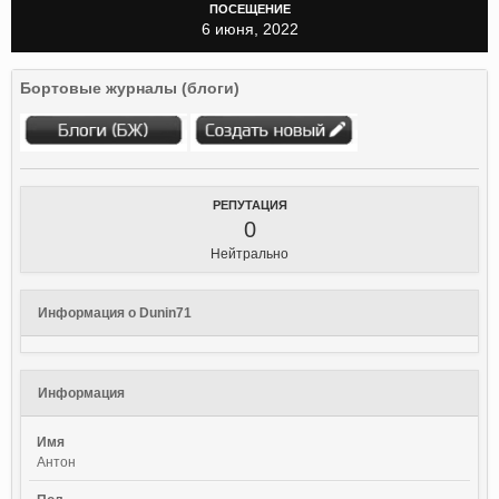
ПОСЕЩЕНИЕ
6 июня, 2022
Бортовые журналы (блоги)
РЕПУТАЦИЯ
0
Нейтрально
Информация о Dunin71
Информация
Имя
Антон