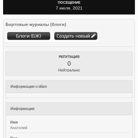
ПОСЕЩЕНИЕ
7 июля, 2021
Бортовые журналы (блоги)
РЕПУТАЦИЯ
0
Нейтрально
Информация о dilan
Информация
Имя
Анатолий