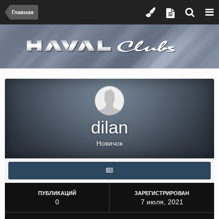
Главная
dilan
Новичок
ПУБЛИКАЦИЙ
ЗАРЕГИСТРИРОВАН
0
7 июля, 2021