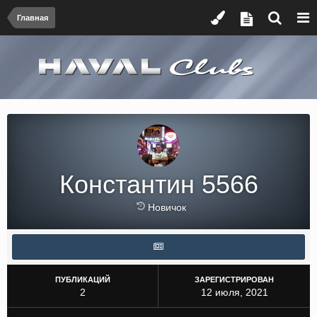
Главная
Константин 5566
Новичок
ПУБЛИКАЦИЙ
ЗАРЕГИСТРИРОВАН
2
12 июля, 2021