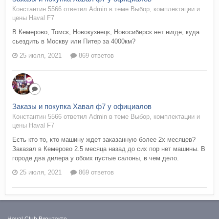
Константин 5566 ответил Admin в теме
Выбор, комплектации и
цены Haval F7
В Кемерово, Томск, Новокузнецк, Новосибирск нет нигде, куда
сьездить в Москву или Питер за 4000км?
25 июля, 2021
869 ответов
Заказы и покупка Хавал ф7 у официалов
Константин 5566 ответил Admin в теме
Выбор, комплектации и
цены Haval F7
Есть кто то, кто машину ждет заказанную более 2х месяцев?
Заказал в Кемерово 2.5 месяца назад до сих пор нет машины. В
городе два дилера у обоих пустые салоны, в чем дело.
25 июля, 2021
869 ответов
Haval Club
Вконтакте