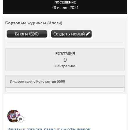
ПОСЕЩЕНИЕ
26 июля, 2021
Бортовые журналы (блоги)
РЕПУТАЦИЯ
0
Нейтрально
Информация о Константин 5566
Заказы и покупка Хавал ф7 у официалов