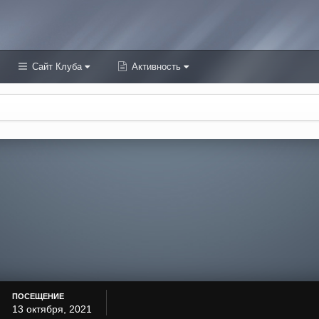
Сайт Клуба
Активность
ПОСЕЩЕНИЕ
13 октября, 2021