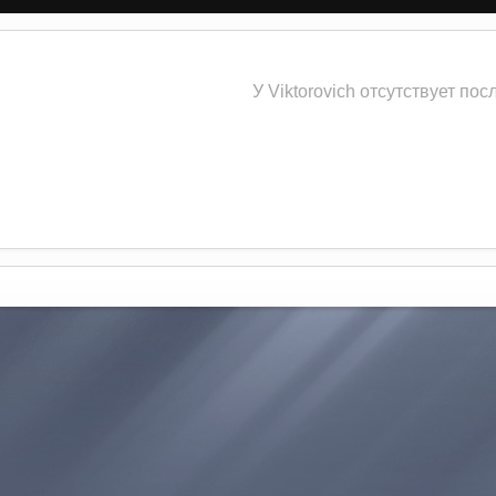
У Viktorovich отсутствует по