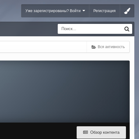
Уже зарегистрированы? Войти
Регистрация
Вся активность
Обзор контента