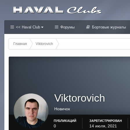
<< Haval Club
Форумы
Бортовые журналы
Главная
Viktorovich
Viktorovich
Новичок
ПУБЛИКАЦИЙ
ЗАРЕГИСТРИРОВАН
0
14 июля, 2021