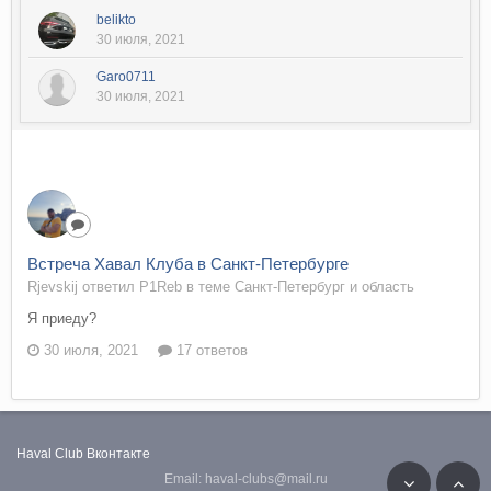
belikto
30 июля, 2021
Garo0711
30 июля, 2021
Встреча Хавал Клуба в Санкт-Петербурге
Rjevskij ответил P1Reb в теме
Санкт-Петербург и область
Я приеду?
30 июля, 2021
17 ответов
Haval Club
Вконтакте
Email: haval-clubs@mail.ru