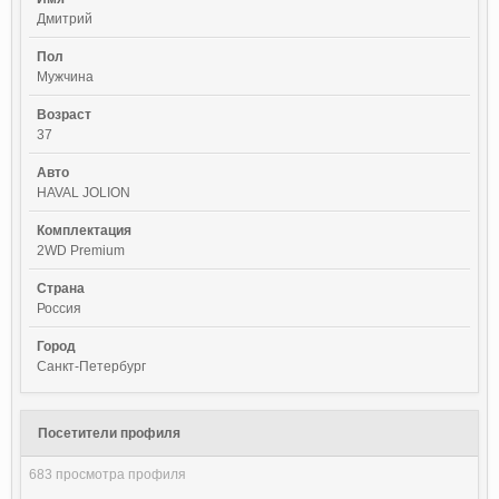
Дмитрий
Пол
Мужчина
Возраст
37
Авто
HAVAL JOLION
Комплектация
2WD Premium
Страна
Россия
Город
Санкт-Петербург
Посетители профиля
683 просмотра профиля