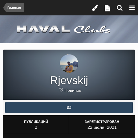
Главная
Rjevskij
Новичок
ПУБЛИКАЦИЙ
ЗАРЕГИСТРИРОВАН
2
22 июля, 2021