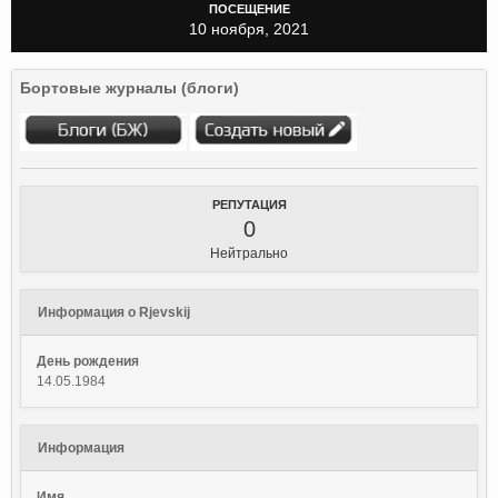
ПОСЕЩЕНИЕ
10 ноября, 2021
Бортовые журналы (блоги)
РЕПУТАЦИЯ
0
Нейтрально
Информация о Rjevskij
День рождения
14.05.1984
Информация
Имя