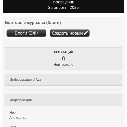
ПОСЕЩЕНИЕ
25 апреля, 2025
Бортовые журналы (блоги)
РЕПУТАЦИЯ
0
Нейтрально
Информация о Azz
Информация
Имя
Александр