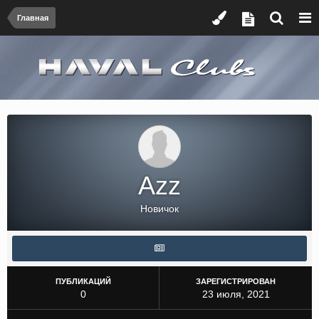
Главная
Azz
Новичок
ПУБЛИКАЦИЙ
ЗАРЕГИСТРИРОВАН
0
23 июля, 2021