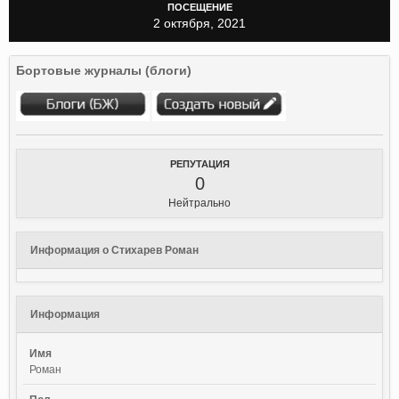
ПОСЕЩЕНИЕ
2 октября, 2021
Бортовые журналы (блоги)
РЕПУТАЦИЯ
0
Нейтрально
Информация о Стихарев Роман
Информация
Имя
Роман