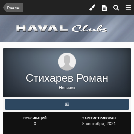
Главная
Стихарев Роман
Новичок
ПУБЛИКАЦИЙ
ЗАРЕГИСТРИРОВАН
0
8 сентября, 2021