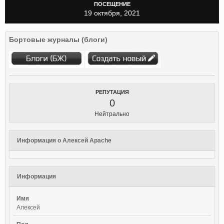
ПОСЕЩЕНИЕ
19 октября, 2021
Бортовые журналы (блоги)
РЕПУТАЦИЯ
0
Нейтрально
Информация о Алексей Apache
Информация
Имя
Алексей