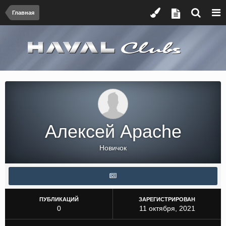
Главная
Алексей Apache
Новичок
ПУБЛИКАЦИЙ
ЗАРЕГИСТРИРОВАН
0
11 октября, 2021