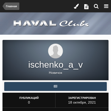
Главная
ischenko_a_v
Новичок
ПУБЛИКАЦИЙ
ЗАРЕГИСТРИРОВАН
0
18 октября, 2021