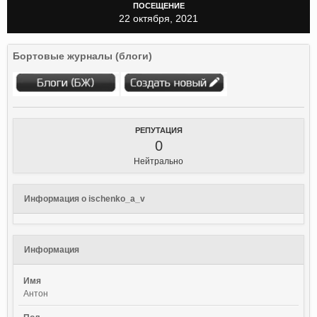
ПОСЕЩЕНИЕ
22 октября, 2021
Бортовые журналы (блоги)
РЕПУТАЦИЯ
0
Нейтрально
Информация о ischenko_a_v
Информация
Имя
Антон