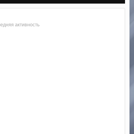
ледняя активность