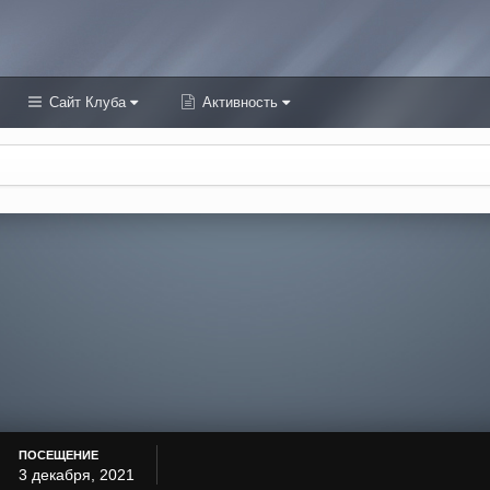
Сайт Клуба
Активность
ПОСЕЩЕНИЕ
3 декабря, 2021