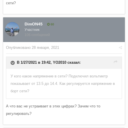
сети?
DimON45
60
Участник
106 сообщений
Опубликовано
28 января, 2021
В 1/27/2021 в 19:42,
YO2010
сказал:
У кого какое напряжение в сети? Подключил вольтметр
показывает от 13.5 до 14.4. Как регулируется напряжение в
борт сети?
А что вас не устраивает в этих цифрах? Зачем что то
регулировать?