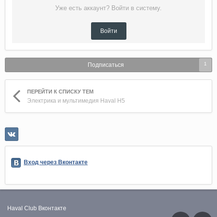
Уже есть аккаунт? Войти в систему.
Войти
1
Подписаться
ПЕРЕЙТИ К СПИСКУ ТЕМ
Электрика и мультимедия Haval H5
Вход через Вконтакте
Haval Club
Вконтакте