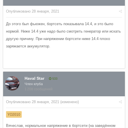
Опубликовано
28 января, 2021
До этого был фьюжен, бортсеть показывала 14.4, и это было
нормой. Ниже 14.4 уже надо было смотреть генератор или искать
другую причину. При напряжении бортсети ниже 14.4 плохо
заряжается аккумулятор.
Haval Star
533
Член клуба
1 208 сообщений
Опубликовано
28 января, 2021
(изменено)
YO2010
Вячеслав, нормальное напряжение в бортсети (на заведённом