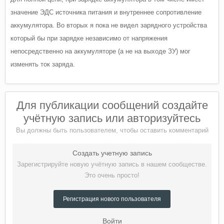
значение ЭДС источника питания и внутреннее сопротивление
аккумулятора. Во вторых я пока не видел зарядного устройства
который бы при зарядке независимо от напряжения
непосредственно на аккумуляторе (а не на выходе ЗУ) мог
изменять ток заряда.
Для публикации сообщений создайте
учётную запись или авторизуйтесь
Вы должны быть пользователем, чтобы оставить комментарий
Создать учетную запись
Зарегистрируйте новую учётную запись в нашем сообществе.
Это очень просто!
Регистрация нового пользователя
Войти