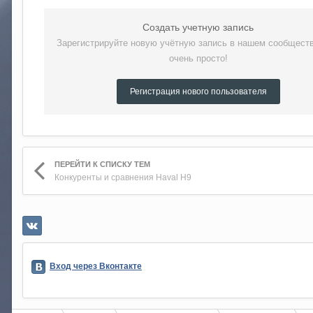
Создать учетную запись
Зарегистрируйте новую учётную запись в нашем сообществ
очень просто!
Регистрация нового пользователя
ПЕРЕЙТИ К СПИСКУ ТЕМ
Конкуренты и сравнения Haval H9
Вход через Вконтакте