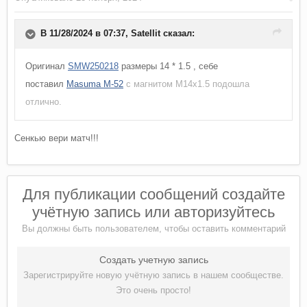
В 11/28/2024 в 07:37,
Satellit
сказал:
Оригинал
SMW250218
размеры 14 * 1.5 , себе
поставил
Masuma M-52
с магнитом M14x1.5 подошла
отлично.
Сенкью вери матч!!!
Для публикации сообщений создайте
учётную запись или авторизуйтесь
Вы должны быть пользователем, чтобы оставить комментарий
Создать учетную запись
Зарегистрируйте новую учётную запись в нашем сообществе.
Это очень просто!