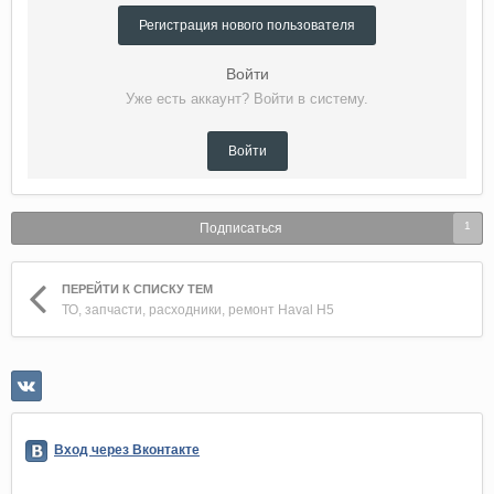
Регистрация нового пользователя
Войти
Уже есть аккаунт? Войти в систему.
Войти
1
Подписаться
ПЕРЕЙТИ К СПИСКУ ТЕМ
ТО, запчасти, расходники, ремонт Haval H5
Вход через Вконтакте