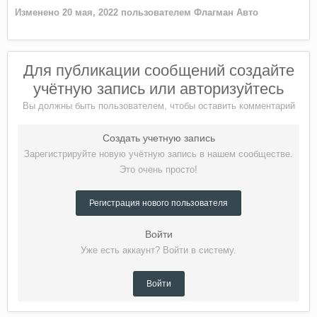
Изменено
20 мая, 2022
пользователем Флагман Авто
Для публикации сообщений создайте
учётную запись или авторизуйтесь
Вы должны быть пользователем, чтобы оставить комментарий
Создать учетную запись
Зарегистрируйте новую учётную запись в нашем сообществе.
Это очень просто!
Регистрация нового пользователя
Войти
Уже есть аккаунт? Войти в систему.
Войти