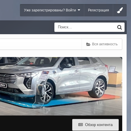
Уже зарегистрированы? Войти
Регистрация
Вся активность
Обзор контента