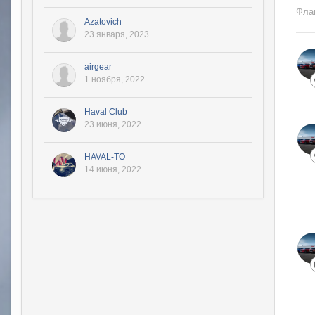
Фла
Azatovich
23 января, 2023
airgear
1 ноября, 2022
Haval Club
23 июня, 2022
HAVAL-TO
14 июня, 2022