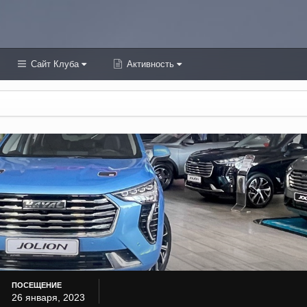
Сайт Клуба
Активность
ПОСЕЩЕНИЕ
26 января, 2023