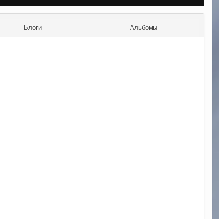
Блоги
Альбомы