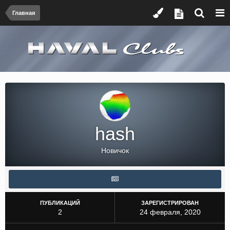
Главная
hash
Новичок
ПУБЛИКАЦИЙ
ЗАРЕГИСТРИРОВАН
2
24 февраля, 2020