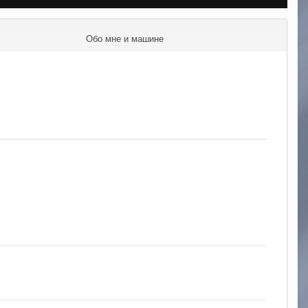
Обо мне и машине