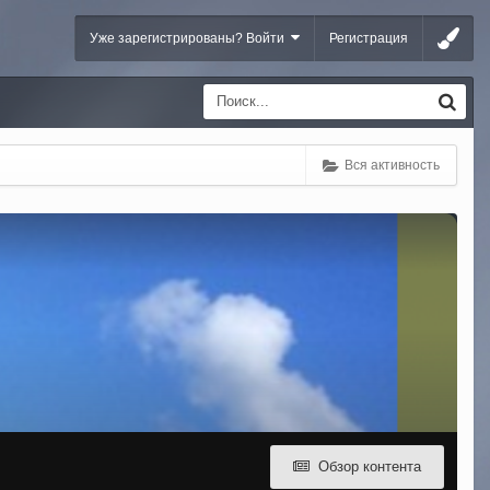
Уже зарегистрированы? Войти
Регистрация
Вся активность
Обзор контента