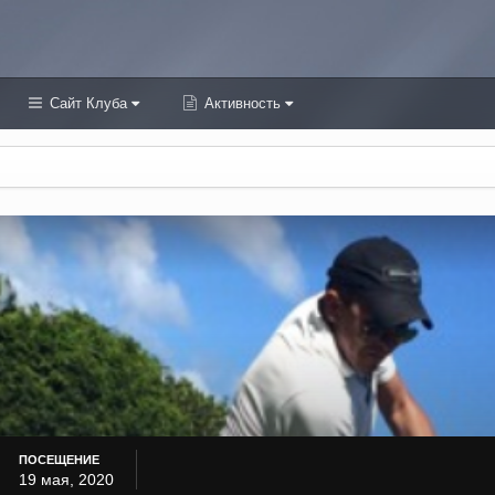
Сайт Клуба
Активность
ПОСЕЩЕНИЕ
19 мая, 2020