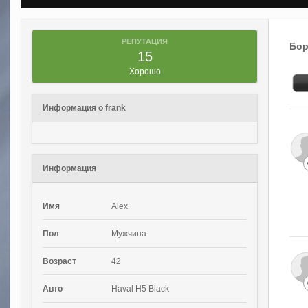
РЕПУТАЦИЯ
Бор
15
Хорошо
Информация о frank
Информация
Имя
Alex
Пол
Мужчина
Возраст
42
Авто
Haval H5 Black