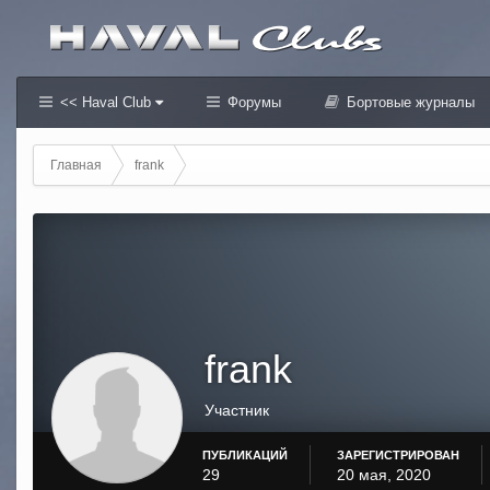
<< Haval Club
Форумы
Бортовые журналы
Главная
frank
frank
Участник
ПУБЛИКАЦИЙ
ЗАРЕГИСТРИРОВАН
29
20 мая, 2020