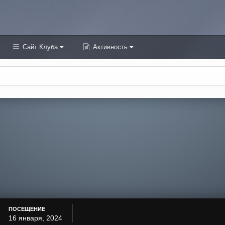
Сайт Клуба
Активность
ПОСЕЩЕНИЕ
16 января, 2024