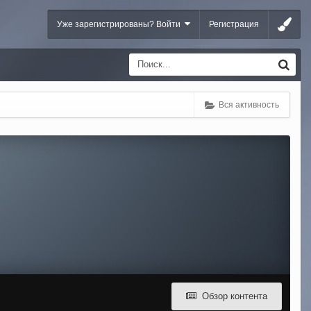
Уже зарегистрированы? Войти
Регистрация
Вся активность
Обзор контента