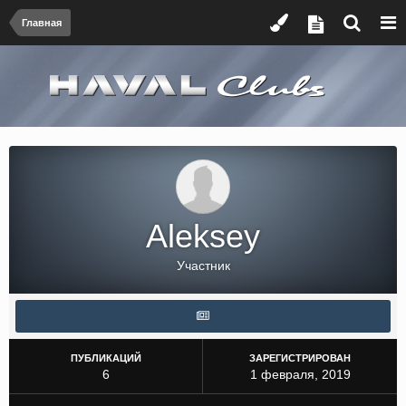
Главная
Aleksey
Участник
ПУБЛИКАЦИЙ
ЗАРЕГИСТРИРОВАН
6
1 февраля, 2019