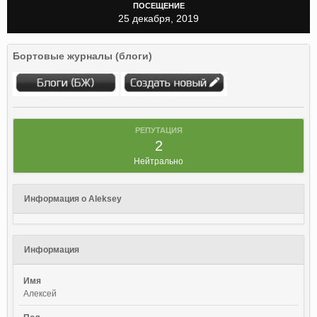
ПОСЕЩЕНИЕ
25 декабря, 2019
Бортовые журналы (блоги)
РЕПУТАЦИЯ
2
Нейтрально
Информация о Aleksey
Информация
Имя
Алексей