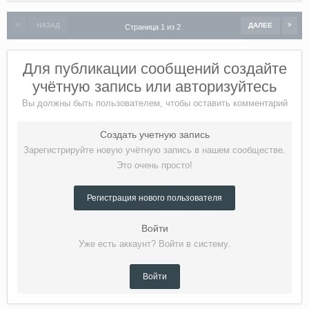
НАЗАД
ДАЛЕЕ
Страница 1 из 2
Для публикации сообщений создайте
учётную запись или авторизуйтесь
Вы должны быть пользователем, чтобы оставить комментарий
Создать учетную запись
Зарегистрируйте новую учётную запись в нашем сообществе.
Это очень просто!
Регистрация нового пользователя
Войти
Уже есть аккаунт? Войти в систему.
Войти