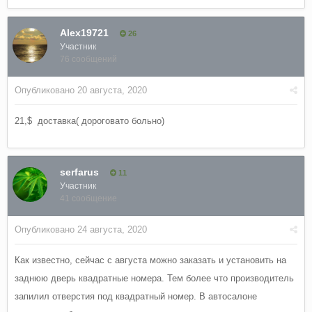
Alex19721
26
Участник
76 сообщений
Опубликовано
20 августа, 2020
21,$ доставка( дороговато больно)
serfarus
11
Участник
41 сообщение
Опубликовано
24 августа, 2020
Как известно, сейчас с августа можно заказать и установить на
заднюю дверь квадратные номера. Тем более что производитель
запилил отверстия под квадратный номер. В автосалоне