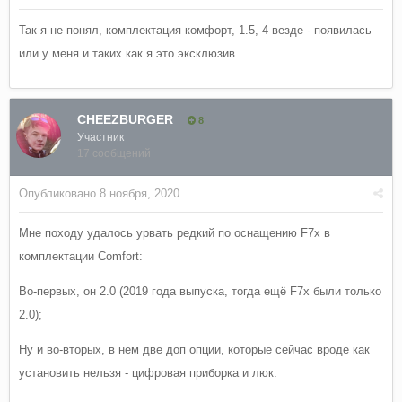
Так я не понял, комплектация комфорт, 1.5, 4 везде - появилась
или у меня и таких как я это эксклюзив.
CHEEZBURGER
8
Участник
17 сообщений
Опубликовано
8 ноября, 2020
Мне походу удалось урвать редкий по оснащению F7x в
комплектации Comfort:
Во-первых, он 2.0 (2019 года выпуска, тогда ещё F7x были только
2.0);
Ну и во-вторых, в нем две доп опции, которые сейчас вроде как
установить нельзя - цифровая приборка и люк.