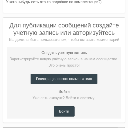
У кого-нибудь есть что-то подобное по комплектации?)
Для публикации сообщений создайте
учётную запись или авторизуйтесь
Вы должны быть пользователем, чтобы оставить комментарий
Создать учетную запись
Зарегистрируйте новую учётную запись в нашем сообществе.
Это очень просто!
Регистрация нового пользователя
Войти
Уже есть аккаунт? Войти в систему.
Войти