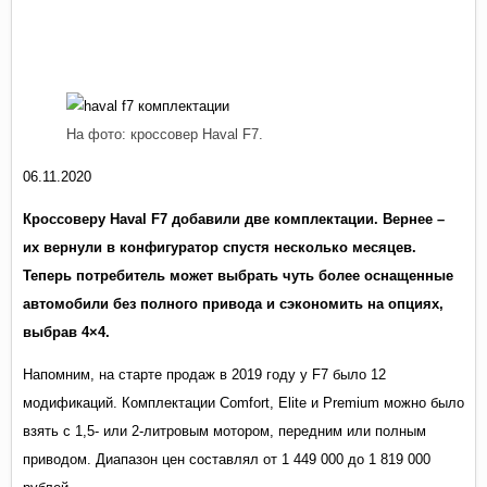
На фото: кроссовер Haval F7.
06.11.2020
Кроссоверу Haval F7 добавили две комплектации. Вернее –
их вернули в конфигуратор спустя несколько месяцев.
Теперь потребитель может выбрать чуть более оснащенные
автомобили без полного привода и сэкономить на опциях,
выбрав 4×4.
Напомним, на старте продаж в 2019 году у F7 было 12
модификаций. Комплектации Comfort, Elite и Premium можно было
взять с 1,5- или 2-литровым мотором, передним или полным
приводом. Диапазон цен составлял от 1 449 000 до 1 819 000