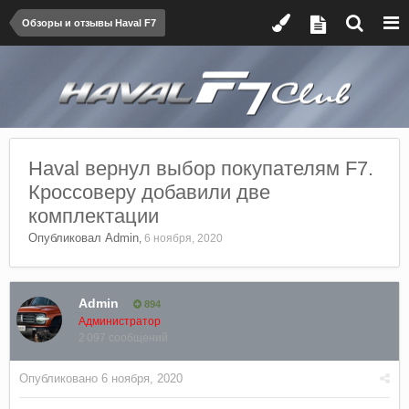
Обзоры и отзывы Haval F7
Haval вернул выбор покупателям F7.
Кроссоверу добавили две
комплектации
Опубликовал
Admin
,
6 ноября, 2020
Admin
894
Администратор
2 097 сообщений
Опубликовано
6 ноября, 2020