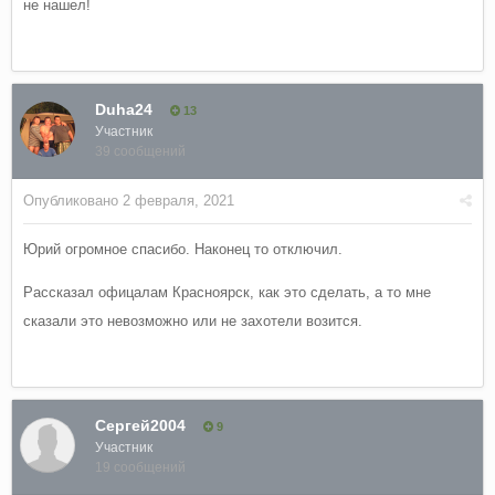
не нашел!
Duha24
13
Участник
39 сообщений
Опубликовано
2 февраля, 2021
Юрий огромное спасибо. Наконец то отключил.
Рассказал офицалам Красноярск, как это сделать, а то мне
сказали это невозможно или не захотели возится.
Сергей2004
9
Участник
19 сообщений