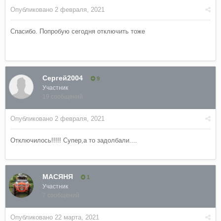
Опубликовано
2 февраля, 2021
Спасибо. Попробую сегодня отключить тоже
Сергей2004
9
Участник
19 сообщений
Опубликовано
2 февраля, 2021
Отключилось!!!!! Супер,а то задолбали....
МАСЯНЯ
1
Участник
7 сообщений
Опубликовано
22 марта, 2021