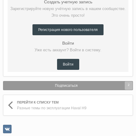
Создать учетную запись
Зарегистрируйте новую учётную запись в нашем сообществе.
Это очень просто!
Регистрация нового пользователя
Войти
Уже есть аккаунт? Войти в систему.
Войти
2
Подписаться
ПЕРЕЙТИ К СПИСКУ ТЕМ
Разные темы по эксплуатации Haval H9