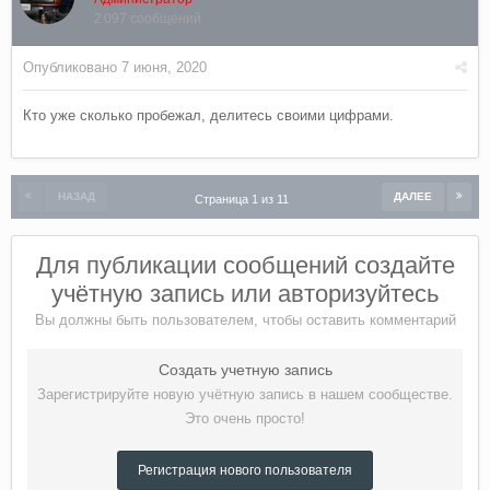
2 097 сообщений
Опубликовано
7 июня, 2020
Кто уже сколько пробежал, делитесь своими цифрами.
НАЗАД
ДАЛЕЕ
Страница 1 из 11
Для публикации сообщений создайте
учётную запись или авторизуйтесь
Вы должны быть пользователем, чтобы оставить комментарий
Создать учетную запись
Зарегистрируйте новую учётную запись в нашем сообществе.
Это очень просто!
Регистрация нового пользователя