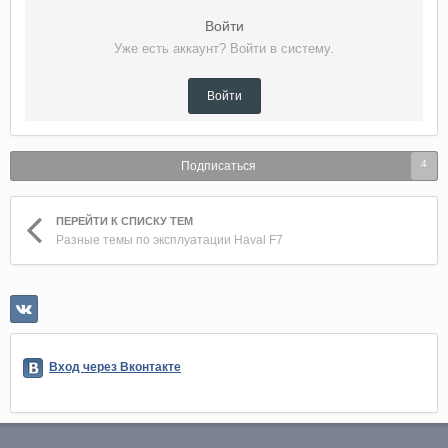
Войти
Уже есть аккаунт? Войти в систему.
Войти
4
Подписаться
ПЕРЕЙТИ К СПИСКУ ТЕМ
Разные темы по эксплуатации Haval F7
Вход через Вконтакте