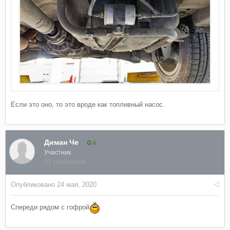
Если это оно, то это вроде как топливный насос.
Диман Че
6
Участник
41 сообщение
Опубликовано
24 мая, 2020
Спереди рядом с гофрой