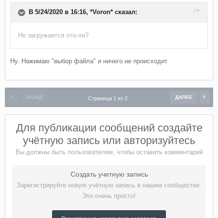
В 5/24/2020 в 16:16,
*Voron*
сказал:
Не загружается что-ли?
Ну. Нажимаю "выбор файла" и ничего не происходит
НАЗАД
ДАЛЕЕ
Страница 1 из 2
Для публикации сообщений создайте
учётную запись или авторизуйтесь
Вы должны быть пользователем, чтобы оставить комментарий
Создать учетную запись
Зарегистрируйте новую учётную запись в нашем сообществе.
Это очень просто!