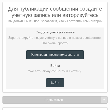
Для публикации сообщений создайте
учётную запись или авторизуйтесь
Вы должны быть пользователем, чтобы оставить комментарий
Создать учетную запись
Зарегистрируйте новую учётную запись в нашем сообществе.
Это очень просто!
Регистрация нового пользователя
Войти
Уже есть аккаунт? Войти в систему.
Войти
0
Подписаться