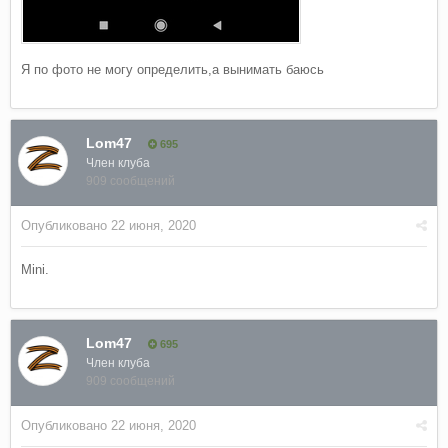
Я по фото не могу определить,а вынимать баюсь
Lom47
695
Член клуба
909 сообщений
Опубликовано
22 июня, 2020
Mini.
Lom47
695
Член клуба
909 сообщений
Опубликовано
22 июня, 2020