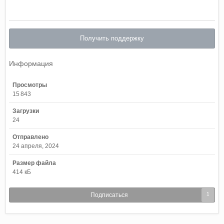
Получить поддержку
Информация
Просмотры
15 843
Загрузки
24
Отправлено
24 апреля, 2024
Размер файла
414 кБ
1
Подписаться