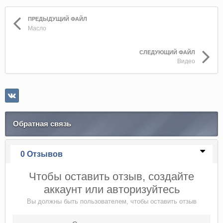
ПРЕДЫДУЩИЙ ФАЙЛ
Масло
СЛЕДУЮЩИЙ ФАЙЛ
Видео
Обратная связь
0 Отзывов
Чтобы оставить отзыв, создайте
аккаунт или авторизуйтесь
Вы должны быть пользователем, чтобы оставить отзыв