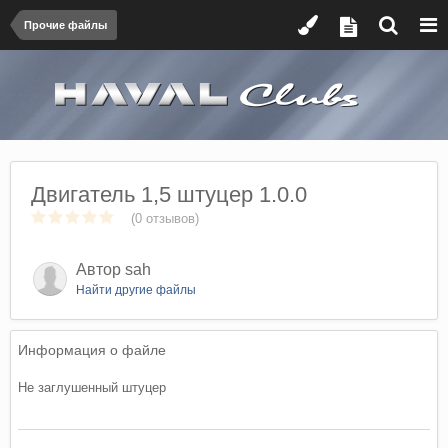
Прочие файлы
Двигатель 1,5 штуцер 1.0.0
(0 отзывов)
Автор
sah
Найти другие файлы
Информация о файле
Не заглушенный штуцер