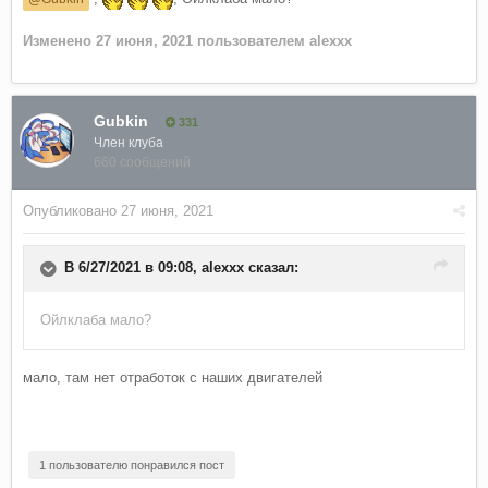
Изменено
27 июня, 2021
пользователем alexxx
Gubkin
331
Член клуба
660 сообщений
Опубликовано
27 июня, 2021
В 6/27/2021 в 09:08,
alexxx
сказал:
Ойлклаба мало?
мало, там нет отработок с наших двигателей
1 пользователю понравился пост