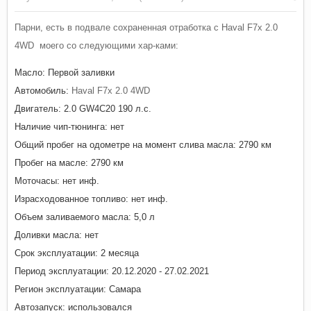
Парни, есть в подвале сохраненная отработка с Haval F7x 2.0
4WD моего со следующими хар-ками:
Масло: Первой заливки
Автомобиль:
Haval F7x 2.0 4WD
Двигатель: 2.0 GW4C20 190 л.с.
Наличие чип-тюнинга: нет
Общий пробег на одометре на момент слива масла: 2790 км
Пробег на масле: 2790 км
Моточасы: нет инф.
Израсходованное топливо: нет инф.
Объем заливаемого масла: 5,0 л
Доливки масла: нет
Срок эксплуатации: 2 месяца
Период эксплуатации: 20.12.2020 - 27.02.2021
Регион эксплуатации: Самара
Автозапуск: использовался