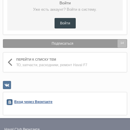
Войти
Уже есть аккаунт? Войти в систему.
Войти
14
Подписаться
ПЕРЕЙТИ К СПИСКУ ТЕМ
ТО, запчасти, расходники, ремонт Haval F7
Вход через Вконтакте
Haval Club
Вконтакте