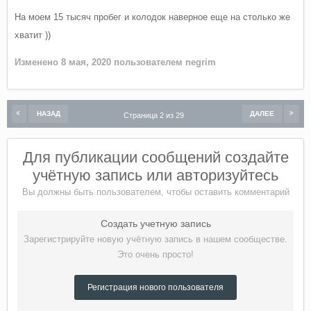
На моем 15 тысяч пробег и колодок наверное еще на столько же
хватит ))
Изменено
8 мая, 2020
пользователем negrim
НАЗАД
ДАЛЕЕ
Страница 2 из 29
Для публикации сообщений создайте
учётную запись или авторизуйтесь
Вы должны быть пользователем, чтобы оставить комментарий
Создать учетную запись
Зарегистрируйте новую учётную запись в нашем сообществе.
Это очень просто!
Регистрация нового пользователя