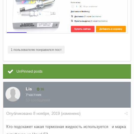
1 пользователю понравился пост
UnPinned posts
Lis
16
Участник
53 сообщения
Опубликовано
8 ноября, 2019
(изменено)
Кто подскажет какая тормозная жидкость используется и марка