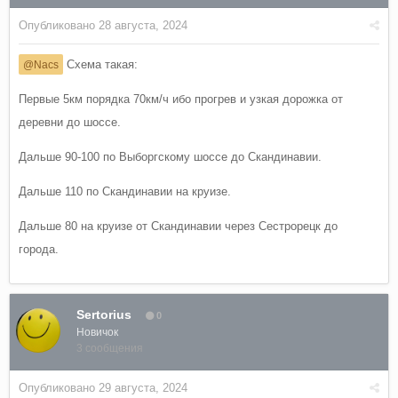
Опубликовано
28 августа, 2024
Схема такая:
@Nacs
Первые 5км порядка 70км/ч ибо прогрев и узкая дорожка от
деревни до шоссе.
Дальше 90-100 по Выборгскому шоссе до Скандинавии.
Дальше 110 по Скандинавии на круизе.
Дальше 80 на круизе от Скандинавии через Сестрорецк до
города.
Sertorius
0
Новичок
3 сообщения
Опубликовано
29 августа, 2024