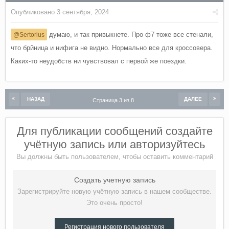
Опубликовано
3 сентября, 2024
думаю, и так привыкнете. Про ф7 тоже все стенали,
@Sertorius
что брйница и нифига не видно. Нормально все для кроссовера.
Каких-то неудобств ни чувствовал с первой же поездки.
НАЗАД
ДАЛЕЕ
Страница 3 из 8
Для публикации сообщений создайте
учётную запись или авторизуйтесь
Вы должны быть пользователем, чтобы оставить комментарий
Создать учетную запись
Зарегистрируйте новую учётную запись в нашем сообществе.
Это очень просто!
Регистрация нового пользователя