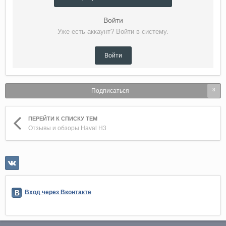
Войти
Уже есть аккаунт? Войти в систему.
Войти
3
Подписаться
ПЕРЕЙТИ К СПИСКУ ТЕМ
Отзывы и обзоры Haval H3
Вход через Вконтакте