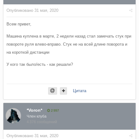
Опубликовано
31 мая, 2020
Всем привет,
Машина куплена в марте, 2 недели назад стал замечать стук при
повороте руля влево-вправо. Стук не на всей длине поворота и
на короткой дистанции
У кого так было/есть - как решали?
Цитата
*Voron*
2 997
Член клуба
4 376 сообщений
Опубликовано
31 мая, 2020