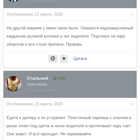
439 сообщений
Опубликовано
23 марта, 2020
На другой машине у меня такое было. Оказался недозакрученный
карданчик рулевой колонки у ног водителя. Подтянул на пару
оборотов и все стуки пропали. Проверь.
Цитата
Стальной
2 096
Член клуба
1 588 сообщений
Опубликовано
23 марта, 2020
Едите к дилеру и он устраняет. Пластичный парниша с ключом в
руках лезет под щиток в ногах водителя и протягивает пару гает.
Они знают. И всё проходит. Не переживайте.