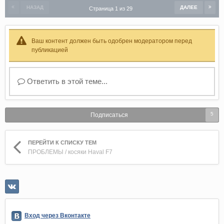
НАЗАД
ДАЛЕЕ
Страница 1 из 29
Ваш контент должен быть одобрен модератором перед
публикацией
Ответить в этой теме...
5
Подписаться
ПЕРЕЙТИ К СПИСКУ ТЕМ
ПРОБЛЕМЫ / косяки Haval F7
Вход через Вконтакте