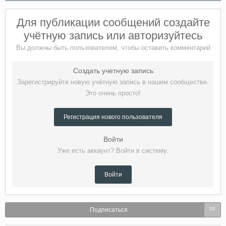
Для публикации сообщений создайте
учётную запись или авторизуйтесь
Вы должны быть пользователем, чтобы оставить комментарий
Создать учетную запись
Зарегистрируйте новую учётную запись в нашем сообществе.
Это очень просто!
Регистрация нового пользователя
Войти
Уже есть аккаунт? Войти в систему.
Войти
20
Подписаться